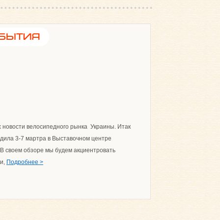
бытия
новости велосипедного рынка Украины. Итак
одила 3-7 мартра в Выставочном центре
 В своем обзоре мы будем акциентровать
ми,
Подробнее >