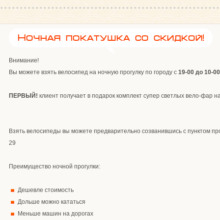
Ночная покатушка со скидкой!
Внимание!
Вы можете взять велосипед на ночную прогулку по городу с
19-00 до 10-00
ПЕРВЫЙ!
клиент получает в подарок комплект супер светлых вело-фар н
Взять велосипеды вы можете предварительно созванившись с пунктом пр
29
Преимущество ночной прогулки:
Дешевле стоимость
Дольше можно кататься
Меньше машин на дорогах